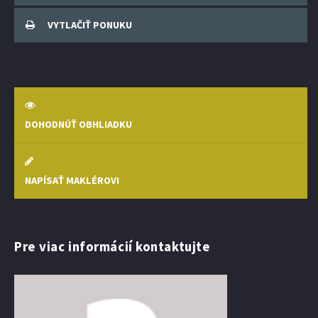
VYTLAČIŤ PONUKU
DOHODNÚŤ OBHLIADKU
NAPÍSAŤ MAKLÉROVI
Pre viac informácií kontaktujte