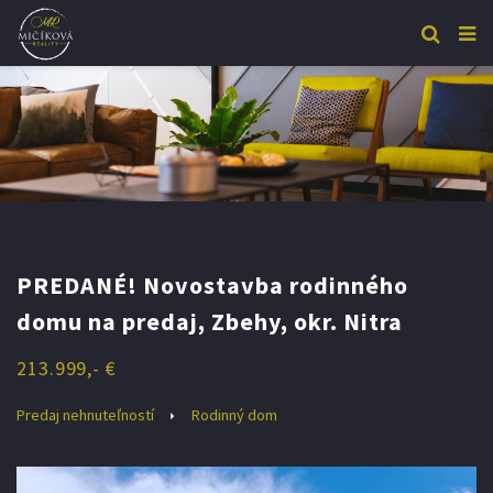
PREDANÉ! Novostavba rodinného
domu na predaj, Zbehy, okr. Nitra
213.999,- €
Predaj nehnuteľností
Rodinný dom