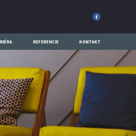
RIÉRA
REFERENCIE
KONTAKT