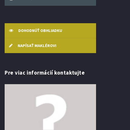
DOHODNÚŤ OBHLIADKU
NAPÍSAŤ MAKLÉROVI
Pre viac informácií kontaktujte