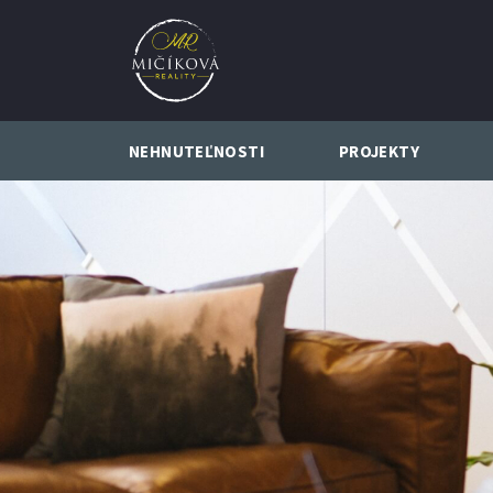
NEHNUTEĽNOSTI
PROJEKTY