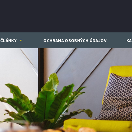
ČLÁNKY
OCHRANA OSOBNÝCH ÚDAJOV
KA