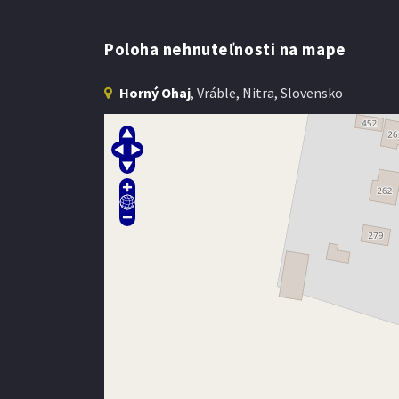
Poloha nehnuteľnosti na mape
Horný Ohaj
, Vráble, Nitra, Slovensko