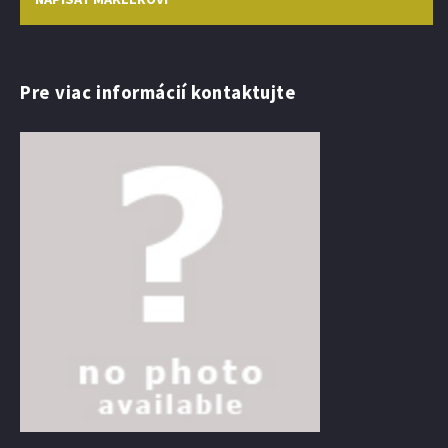
Pre viac informácií kontaktujte