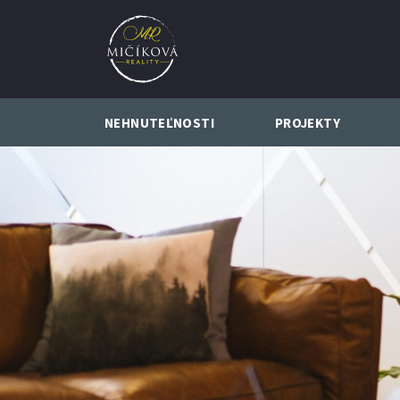
NEHNUTEĽNOSTI
PROJEKTY