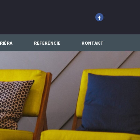
RIÉRA
REFERENCIE
KONTAKT