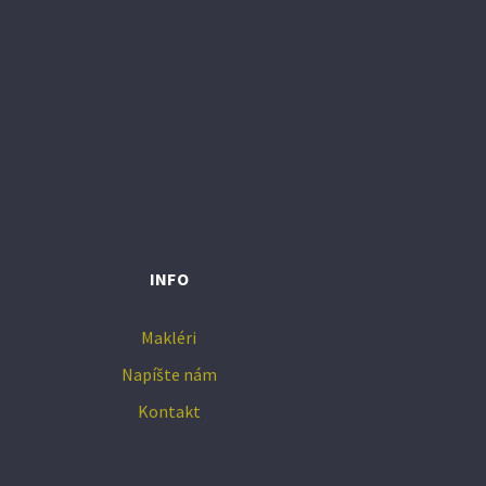
INFO
Makléri
Napíšte nám
Kontakt