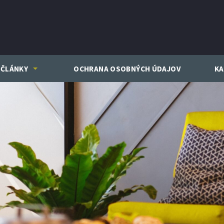
ČLÁNKY
OCHRANA OSOBNÝCH ÚDAJOV
KA