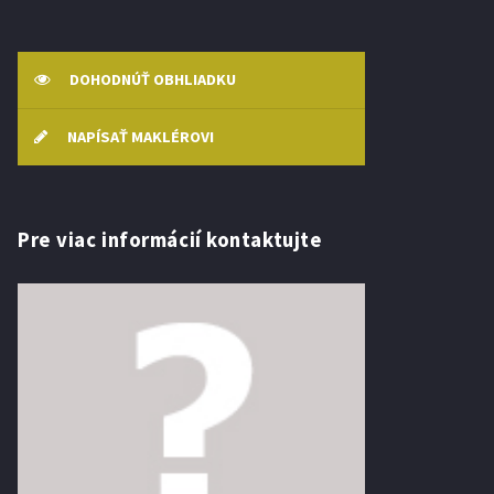
DOHODNÚŤ OBHLIADKU
NAPÍSAŤ MAKLÉROVI
Pre viac informácií kontaktujte