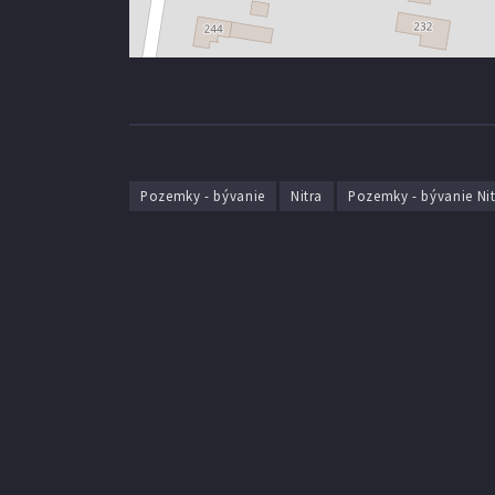
Pozemky - bývanie
Nitra
Pozemky - bývanie Nit