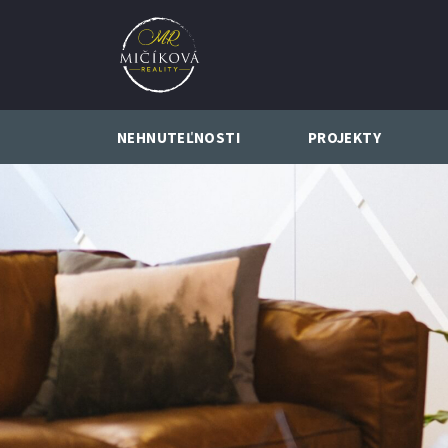
NEHNUTEĽNOSTI
PROJEKTY