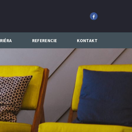
RIÉRA
REFERENCIE
KONTAKT