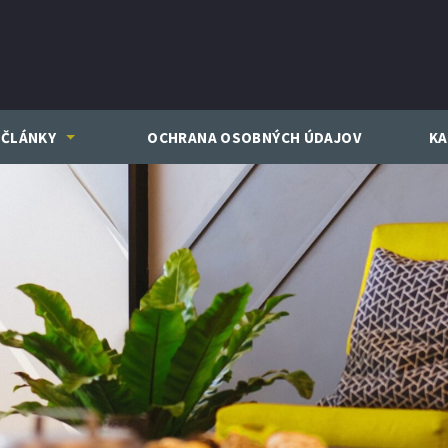
ČLÁNKY
OCHRANA OSOBNÝCH ÚDAJOV
KA