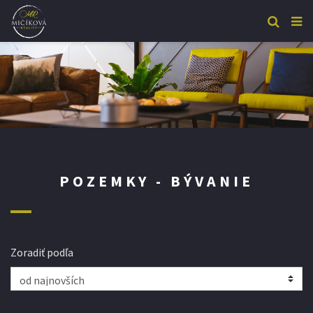
POZEMKY - BÝVANIE
Zoradiť podľa