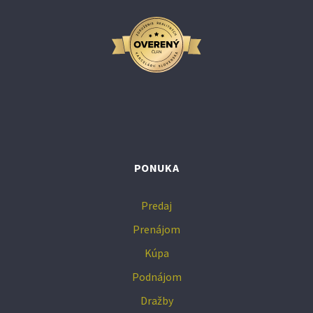
PONUKA
Predaj
Prenájom
Kúpa
Podnájom
Dražby