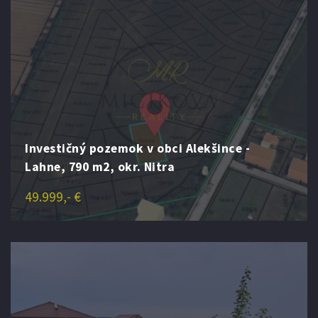
Investičný pozemok v obci Alekšince -
Lahne, 790 m2, okr. Nitra
49.999,- €