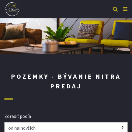
POZEMKY - BÝVANIE NITRA
PREDAJ
Zoradiť podľa