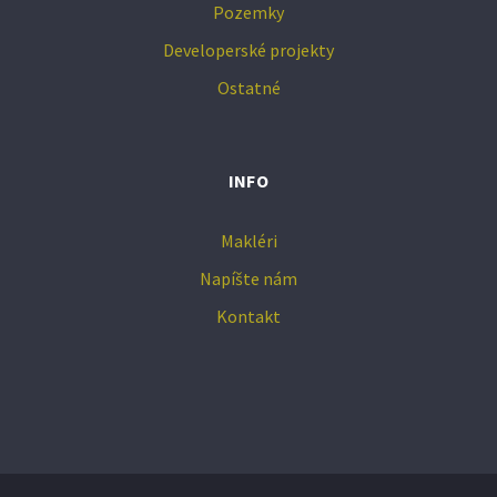
Pozemky
Developerské projekty
Ostatné
INFO
Makléri
Napíšte nám
Kontakt