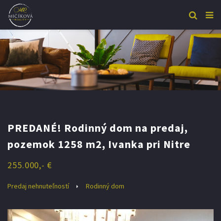
PREDANÉ! Rodinný dom na predaj,
pozemok 1258 m2, Ivanka pri Nitre
255.000,- €
Predaj nehnuteľností
Rodinný dom