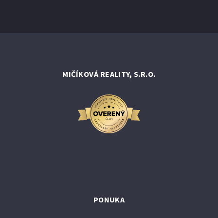
MIČÍKOVÁ REALITY, S.R.O.
PONUKA