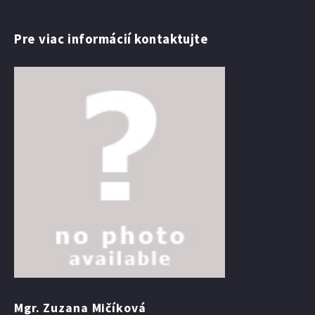
Pre viac informácií kontaktujte
Mgr. Zuzana Mičíková