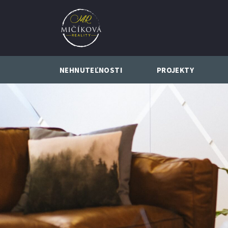
NEHNUTEĽNOSTI
PROJEKTY