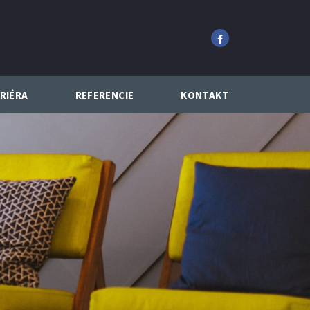
RIÉRA
REFERENCIE
KONTAKT