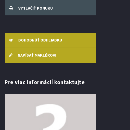
VYTLAČIŤ PONUKU
DOHODNÚŤ OBHLIADKU
NAPÍSAŤ MAKLÉROVI
Pre viac informácií kontaktujte