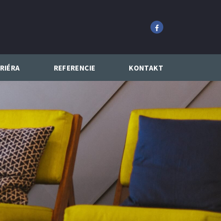
RIÉRA
REFERENCIE
KONTAKT