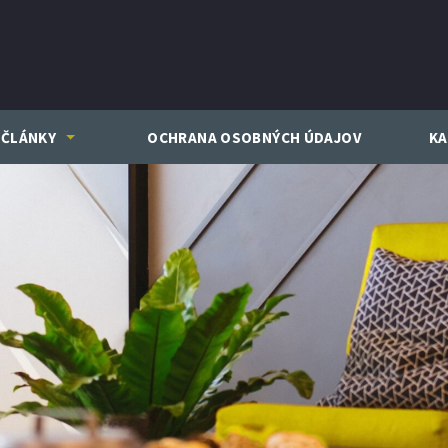
ČLÁNKY
OCHRANA OSOBNÝCH ÚDAJOV
KA