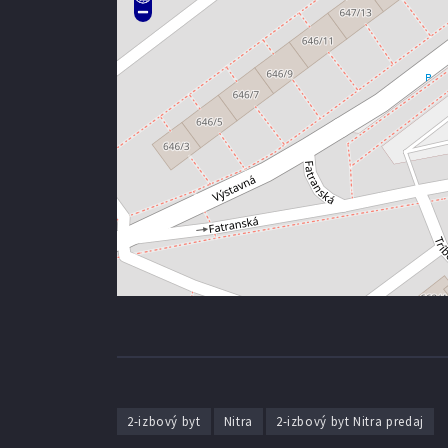
2-izbový byt
Nitra
2-izbový byt Nitra predaj