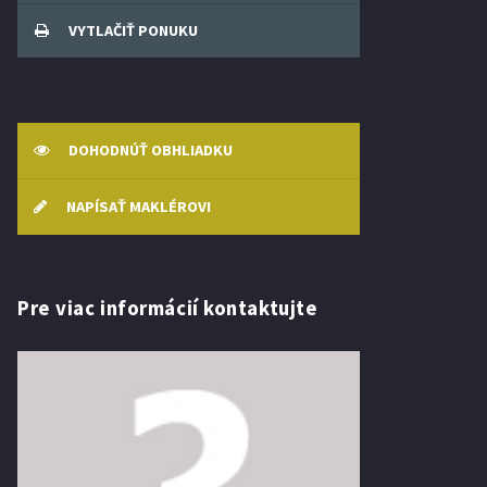
VYTLAČIŤ PONUKU
DOHODNÚŤ OBHLIADKU
NAPÍSAŤ MAKLÉROVI
Pre viac informácií kontaktujte