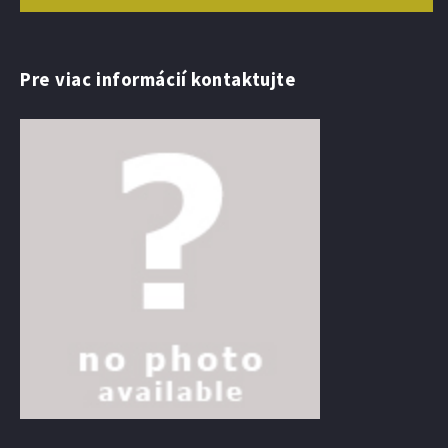
Pre viac informácií kontaktujte