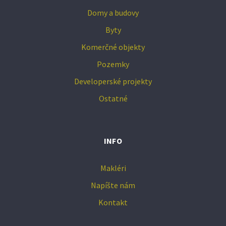
Domy a budovy
Byty
Komerčné objekty
Pozemky
Developerské projekty
Ostatné
INFO
Makléri
Napíšte nám
Kontakt