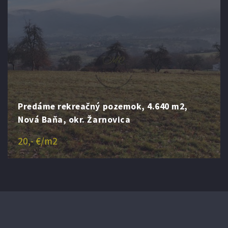
Predáme rekreačný pozemok, 4.640 m2,
Nová Baňa, okr. Žarnovica
20,- €/m2