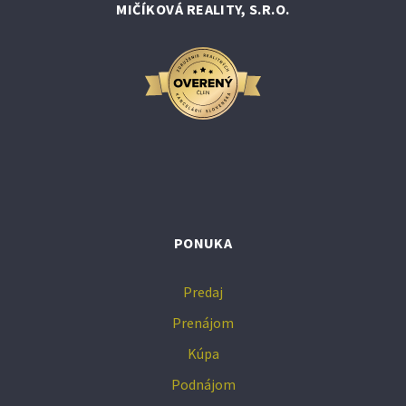
MIČÍKOVÁ REALITY, S.R.O.
PONUKA
Predaj
Prenájom
Kúpa
Podnájom