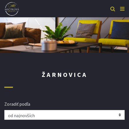
ŽARNOVICA
Zoradiť podľa