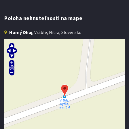
Poloha nehnuteľnosti na mape
Horný Ohaj
, Vráble, Nitra, Slovensko