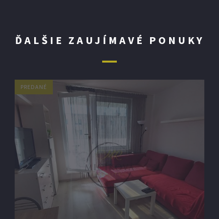
ĎALŠIE ZAUJÍMAVÉ PONUKY
PREDANÉ