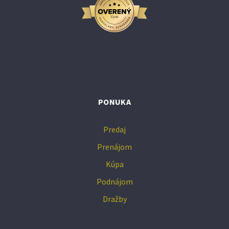
PONUKA
Predaj
Prenájom
Kúpa
Podnájom
Dražby