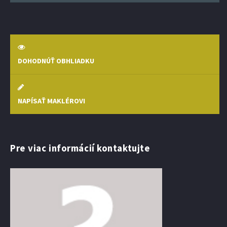
DOHODNÚŤ OBHLIADKU
NAPÍSAŤ MAKLÉROVI
Pre viac informácií kontaktujte