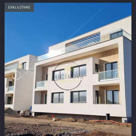
EXKLUZÍVNE