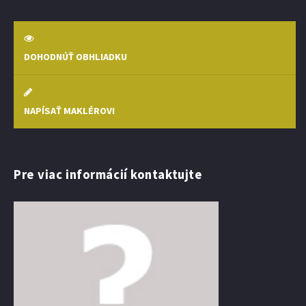
DOHODNÚŤ OBHLIADKU
NAPÍSAŤ MAKLÉROVI
Pre viac informácií kontaktujte