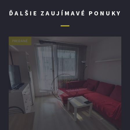
ĎALŠIE ZAUJÍMAVÉ PONUKY