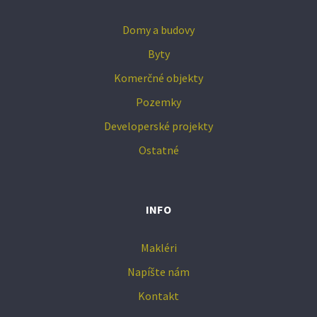
Domy a budovy
Byty
Komerčné objekty
Pozemky
Developerské projekty
Ostatné
INFO
Makléri
Napíšte nám
Kontakt