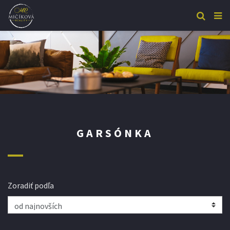
GARSÓNKA
Zoradiť podľa