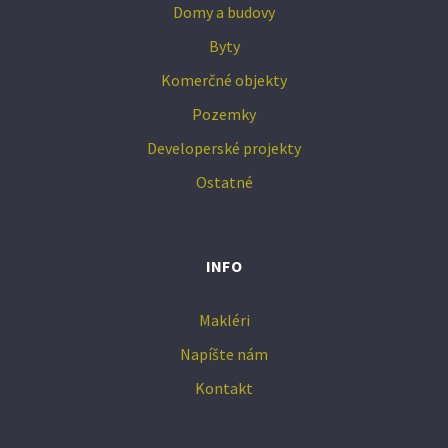
Domy a budovy
Byty
Komerčné objekty
Pozemky
Developerské projekty
Ostatné
INFO
Makléri
Napíšte nám
Kontakt