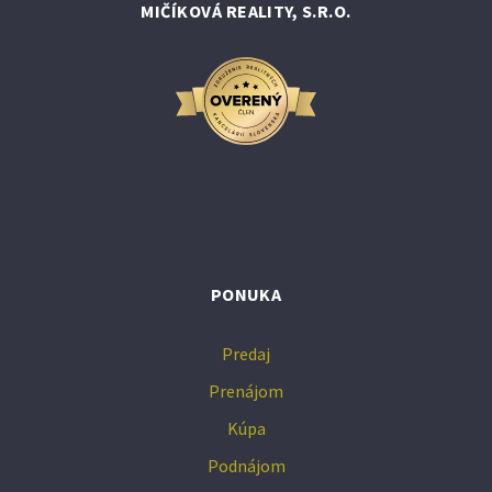
MIČÍKOVÁ REALITY, S.R.O.
PONUKA
Predaj
Prenájom
Kúpa
Podnájom