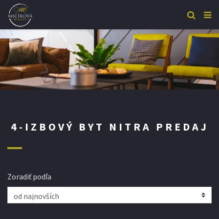
4-IZBOVÝ BYT NITRA PREDAJ
Zoradiť podľa