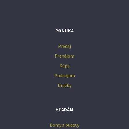
PONUKA
Predaj
Prenájom
Kúpa
Podnájom
Dražby
HĽADÁM
Domy a budovy