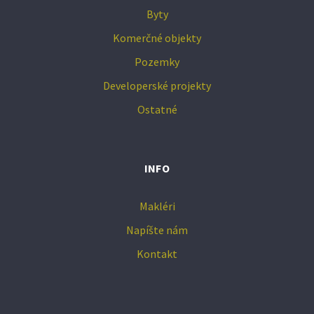
Byty
Komerčné objekty
Pozemky
Developerské projekty
Ostatné
INFO
Makléri
Napíšte nám
Kontakt