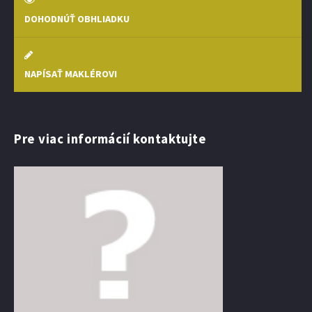
DOHODNÚŤ OBHLIADKU
NAPÍSAŤ MAKLÉROVI
Pre viac informácií kontaktujte