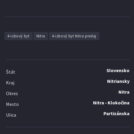
4-izbový byt
Nitra
4-izbový byt Nitra predaj
Slovensko
Štát
Nitriansky
Kraj
Nitra
Okres
Nitra - Klokočina
Mesto
Partizánska
Ulica