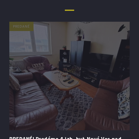
PREDANÉ