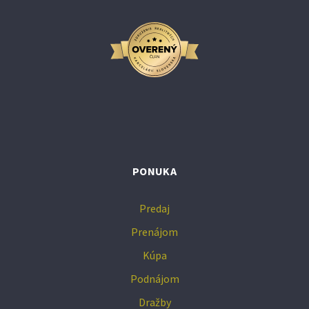
PONUKA
Predaj
Prenájom
Kúpa
Podnájom
Dražby