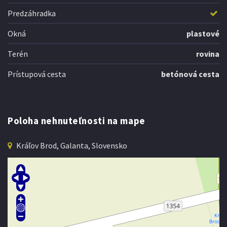
Predzáhradka
Okná
plastové
Terén
rovina
Prístupová cesta
betónová cesta
Poloha nehnuteľnosti na mape
Kráľov Brod, Galanta, Slovensko