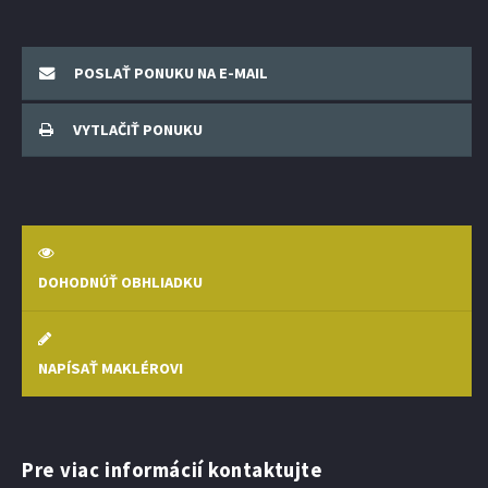
POSLAŤ PONUKU NA E-MAIL
VYTLAČIŤ PONUKU
DOHODNÚŤ OBHLIADKU
NAPÍSAŤ MAKLÉROVI
Pre viac informácií kontaktujte