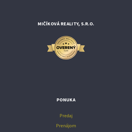
MIČÍKOVÁ REALITY, S.R.O.
PONUKA
Predaj
Prenájom