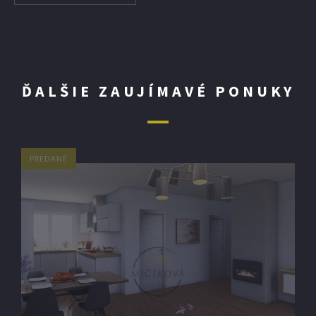
ĎALŠIE ZAUJÍMAVÉ PONUKY
PREDANÉ