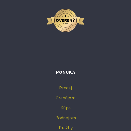
PONUKA
Predaj
Prenájom
Kúpa
Podnájom
Dražby