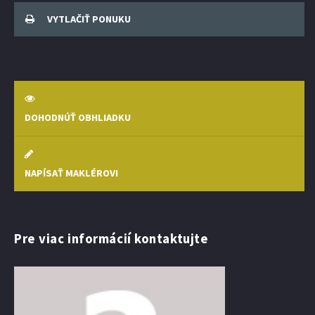
VYTLAČIŤ PONUKU
DOHODNÚŤ OBHLIADKU
NAPÍSAŤ MAKLÉROVI
Pre viac informácií kontaktujte