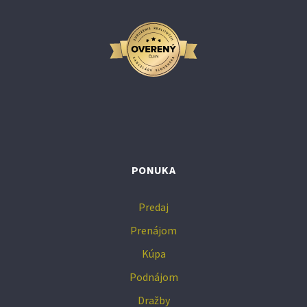
PONUKA
Predaj
Prenájom
Kúpa
Podnájom
Dražby